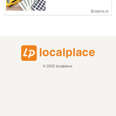
2025.01.10
© 2025 localplace.